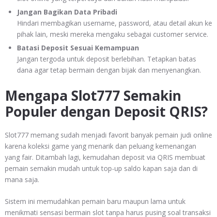
Jangan Bagikan Data Pribadi
Hindari membagikan username, password, atau detail akun ke
pihak lain, meski mereka mengaku sebagai customer service.
Batasi Deposit Sesuai Kemampuan
Jangan tergoda untuk deposit berlebihan. Tetapkan batas
dana agar tetap bermain dengan bijak dan menyenangkan.
Mengapa Slot777 Semakin
Populer dengan Deposit QRIS?
Slot777 memang sudah menjadi favorit banyak pemain judi online
karena koleksi game yang menarik dan peluang kemenangan
yang fair. Ditambah lagi, kemudahan deposit via QRIS membuat
pemain semakin mudah untuk top-up saldo kapan saja dan di
mana saja.
Sistem ini memudahkan pemain baru maupun lama untuk
menikmati sensasi bermain slot tanpa harus pusing soal transaksi