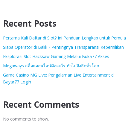
Recent Posts
Pertama Kali Daftar di Slot? Ini Panduan Lengkap untuk Pemula
Siapa Operator di Balik ? Pentingnya Transparansi Kepemilikan
Eksplorasi Slot Hacksaw Gaming Melalui Buka77 Akses
Megaways สล็อตออนไลน์คืออะไร ทำไมถึงฮิตทั่วโลก
Game Casino MG Live: Pengalaman Live Entertainment di
Bayar77 Login
Recent Comments
No comments to show.