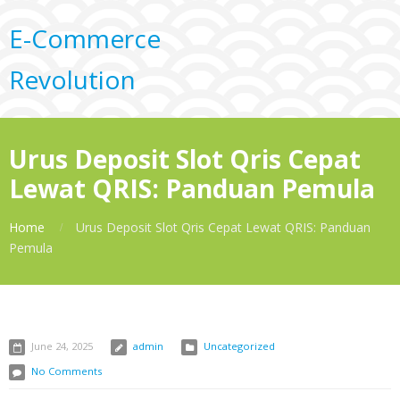
E-Commerce
Revolution
Urus Deposit Slot Qris Cepat
Lewat QRIS: Panduan Pemula
Home
Urus Deposit Slot Qris Cepat Lewat QRIS: Panduan
Pemula
June 24, 2025
admin
Uncategorized
No Comments