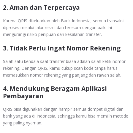
2. Aman dan Terpercaya
Karena QRIS dikeluarkan oleh Bank Indonesia, semua transaksi
diproses melalui jalur resmi dan terekam dengan baik. Ini
mengurangi risiko penipuan dan kesalahan transfer.
3. Tidak Perlu Ingat Nomor Rekening
Salah satu kendala saat transfer biasa adalah salah ketik nomor
rekening. Dengan QRIS, kamu cukup scan kode tanpa harus
memasukkan nomor rekening yang panjang dan rawan salah.
4. Mendukung Beragam Aplikasi
Pembayaran
QRIS bisa digunakan dengan hampir semua dompet digital dan
bank yang ada di Indonesia, sehingga kamu bisa memilih metode
yang paling nyaman.