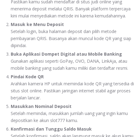
Pastikan kamu sudah mendaftar di situs judi online yang
menerima deposit melalui QRIS. Banyak platform terpercaya
kini mulai menyediakan metode ini karena kemudahannya.
Masuk ke Menu Deposit
Setelah login, buka halaman deposit dan pilih metode
pembayaran QRIS. Biasanya akan muncul kode QR yang siap
dipindai.
Buka Aplikasi Dompet Digital atau Mobile Banking
Gunakan aplikasi seperti GoPay, OVO, DANA, LinkAja, atau
mobile banking yang sudah kamu miliki dan terdaftar resmi.
Pindai Kode QR
Arahkan kamera HP untuk memindai kode QR yang tersedia di
situs slot online. Pastikan jaringan internet stabil agar proses
berjalan lancar.
Masukkan Nominal Deposit
Setelah memindai, masukkan jumlah uang yang ingin kamu
depositkan ke akun slot777 kamu.
Konfirmasi dan Tunggu Saldo Masuk
Setelah konfirmasi, saldo akan langsung masuk ke akun kamu