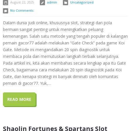
August 22, 2025
admin
Uncategorized
No Comments
Dalam dunia judi online, khususnya slot, strategi dan pola
bermain sangat penting untuk meningkatkan peluang
kemenangan. Salah satu metode yang tengah populer di kalangan
pemain gacor77 adalah melakukan “Gate Check” pada game Koi
Gate. Metode ini mengandalkan 20 spin diagnostik untuk
membaca pola dan memutuskan langkah terbaik selanjutnya.
Pada artikel ini, kita akan membahas secara lengkap apa itu Gate
Check, bagaimana cara melakukan 20 spin diagnostik pada Koi
Gate, dan kenapa strategi ini banyak diminati oleh komunitas
pemain di gacor77. Yuk,…
READ MORE
Shaolin Fortunes & Spartans Slot