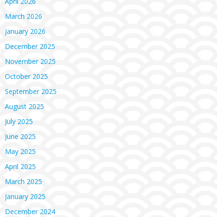
April 2026
March 2026
January 2026
December 2025
November 2025
October 2025
September 2025
August 2025
July 2025
June 2025
May 2025
April 2025
March 2025
January 2025
December 2024