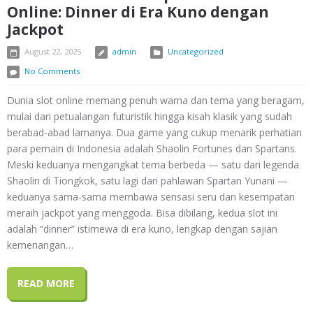
Online: Dinner di Era Kuno dengan
Jackpot
August 22, 2025
admin
Uncategorized
No Comments
Dunia slot online memang penuh warna dan tema yang beragam,
mulai dari petualangan futuristik hingga kisah klasik yang sudah
berabad-abad lamanya. Dua game yang cukup menarik perhatian
para pemain di Indonesia adalah Shaolin Fortunes dan Spartans.
Meski keduanya mengangkat tema berbeda — satu dari legenda
Shaolin di Tiongkok, satu lagi dari pahlawan Spartan Yunani —
keduanya sama-sama membawa sensasi seru dan kesempatan
meraih jackpot yang menggoda. Bisa dibilang, kedua slot ini
adalah “dinner” istimewa di era kuno, lengkap dengan sajian
kemenangan…
READ MORE