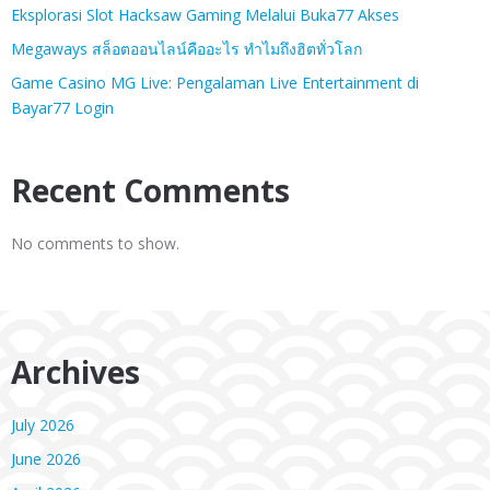
Eksplorasi Slot Hacksaw Gaming Melalui Buka77 Akses
Megaways สล็อตออนไลน์คืออะไร ทำไมถึงฮิตทั่วโลก
Game Casino MG Live: Pengalaman Live Entertainment di
Bayar77 Login
Recent Comments
No comments to show.
Archives
July 2026
June 2026