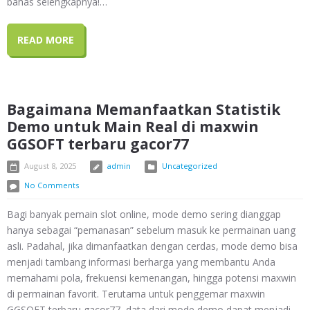
bahas selengkapnya!…
READ MORE
Bagaimana Memanfaatkan Statistik
Demo untuk Main Real di maxwin
GGSOFT terbaru gacor77
August 8, 2025
admin
Uncategorized
No Comments
Bagi banyak pemain slot online, mode demo sering dianggap
hanya sebagai “pemanasan” sebelum masuk ke permainan uang
asli. Padahal, jika dimanfaatkan dengan cerdas, mode demo bisa
menjadi tambang informasi berharga yang membantu Anda
memahami pola, frekuensi kemenangan, hingga potensi maxwin
di permainan favorit. Terutama untuk penggemar maxwin
GGSOFT terbaru gacor77, data dari mode demo dapat menjadi