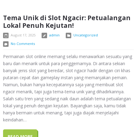
Tema Unik di Slot Ngacir: Petualangan
Lokal Penuh Kejutan!
August 17, 2025
admin
Uncategorized
No Comments
Permainan slot online memang selalu menawarkan sesuatu yang
baru dan menarik untuk para penggemarnya. Di antara sekian
banyak jenis slot yang beredar, slot ngacir hadir dengan ciri khas
putaran cepat dan gameplay instan yang memanjakan pemain.
Namun, bukan hanya kecepatannya saja yang membuat slot
ngacir menarik, tapi juga tema-tema unik yang dihadirkannya.
Salah satu tren yang sedang naik daun adalah tema petualangan
lokal yang penuh dengan kejutan. Bayangkan saja, kamu tidak
hanya bermain untuk menang, tapi juga diajak menjelajahi
keindahan…
READ MORE