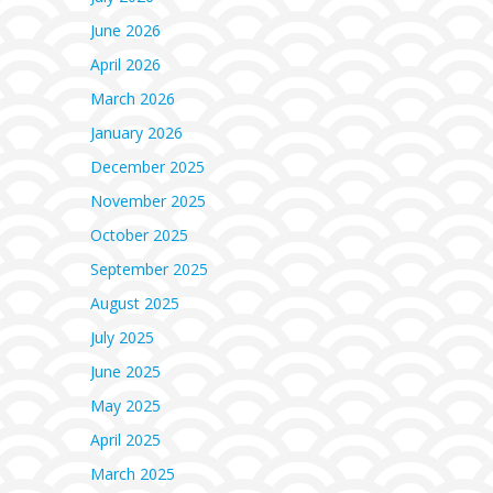
June 2026
April 2026
March 2026
January 2026
December 2025
November 2025
October 2025
September 2025
August 2025
July 2025
June 2025
May 2025
April 2025
March 2025