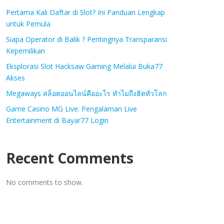
Pertama Kali Daftar di Slot? Ini Panduan Lengkap
untuk Pemula
Siapa Operator di Balik ? Pentingnya Transparansi
Kepemilikan
Eksplorasi Slot Hacksaw Gaming Melalui Buka77
Akses
Megaways สล็อตออนไลน์คืออะไร ทำไมถึงฮิตทั่วโลก
Game Casino MG Live: Pengalaman Live
Entertainment di Bayar77 Login
Recent Comments
No comments to show.