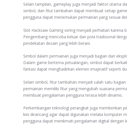
Selain tampilan, gameplay juga menjadi faktor utama d
simbol, dan fitur tambahan dapat membuat setiap game 
pengguna dapat menemukan permainan yang sesuai den
Slot Hacksaw Gaming sering menjadi perhatian karena 
Pengembang mencoba keluar dari pola tradisional deng
pendekatan desain yang lebih berani.
Simbol dalam permainan juga menjadi bagian dari eksplo
Dalam game bertema petualangan, simbol dapat berkait
fantasi dapat menghadirkan elemen imajinatif seperti d
Selain simbol, fitur tambahan menjadi salah satu bagi
permainan memiliki fitur yang mengubah suasana permain
membuat pengalaman pengguna terasa lebih dinamis.
Perkembangan teknologi perangkat juga memberikan peng
kini dirancang agar dapat digunakan melalui komputer 
pengguna dapat menikmati pengalaman digital dengan l