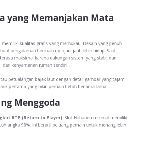
uara yang Memanjakan Mata
 memiliki kualitas grafis yang memukau. Desain yang penuh
buat pengalaman bermain menjadi jauh lebih hidup. Saat
in terasa maksimal karena dukungan sistem yang stabil dan
pi dari kenyamanan rumah sendiri.
tau petualangan bajak laut dengan detail gambar yang tajam
tarik pertama yang bikin pemain betah berlama-lama.
yang Menggoda
gkat RTP (Return to Player)
. Slot Habanero dikenal memiliki
tuh angka 98%. Ini berarti peluang pemain untuk menang lebih