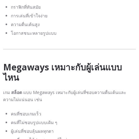
กราฟิกที่ทันสมัย
การเล่นที่เข้าใจง่าย
ความตื่นเต้นสูง
โอกาสชนะหลายรูปแบบ
Megaways เหมาะกับผู้เล่นแบบ
ไหน
เกม
สล็อต
แบบ Megaways เหมาะกับผู้เล่นที่ชอบความตื่นเต้นและ
ความไม่แน่นอน เช่น
คนที่ชอบเกมเร็ว
คนที่ไม่ชอบรูปแบบเดิม ๆ
ผู้เล่นที่ชอบลุ้นผลทุกตา