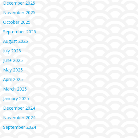
December 2025
November 2025
October 2025
September 2025
August 2025
July 2025
June 2025
May 2025
April 2025
March 2025
January 2025
December 2024
November 2024
September 2024