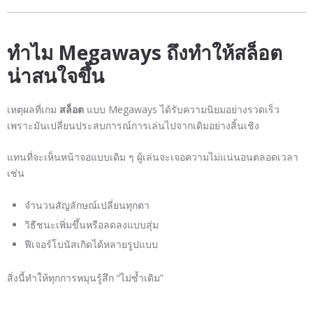
ทำไม Megaways ถึงทำให้สล็อต
น่าสนใจขึ้น
เหตุผลที่เกม
สล็อต
แบบ Megaways ได้รับความนิยมอย่างรวดเร็ว
เพราะมันเปลี่ยนประสบการณ์การเล่นไปจากเดิมอย่างสิ้นเชิง
แทนที่จะเห็นหน้าจอแบบเดิม ๆ ผู้เล่นจะเจอความไม่แน่นอนตลอดเวลา
เช่น
จำนวนสัญลักษณ์เปลี่ยนทุกตา
วิธีชนะเพิ่มขึ้นหรือลดลงแบบสุ่ม
ฟีเจอร์โบนัสเกิดได้หลายรูปแบบ
สิ่งนี้ทำให้ทุกการหมุนรู้สึก “ไม่ซ้ำเดิม”