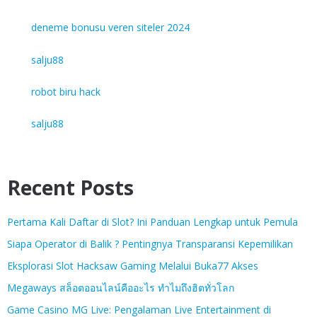
deneme bonusu veren siteler 2024
salju88
robot biru hack
salju88
Recent Posts
Pertama Kali Daftar di Slot? Ini Panduan Lengkap untuk Pemula
Siapa Operator di Balik ? Pentingnya Transparansi Kepemilikan
Eksplorasi Slot Hacksaw Gaming Melalui Buka77 Akses
Megaways สล็อตออนไลน์คืออะไร ทำไมถึงฮิตทั่วโลก
Game Casino MG Live: Pengalaman Live Entertainment di