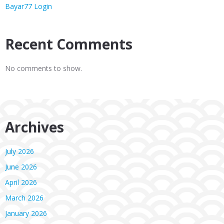
Bayar77 Login
Recent Comments
No comments to show.
Archives
July 2026
June 2026
April 2026
March 2026
January 2026