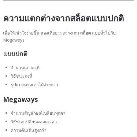
ความแตกต่างจากสล็อตแบบปกติ
เพื่อให้เข้าใจง่ายขึ้น ลองเทียบระหว่างเกม
สล็อต
แบบทั่วไปกับ
Megaways
แบบปกติ
จำนวนแถวคงที่
วิธีชนะคงที่
รูปแบบคาดเดาได้ง่ายกว่า
Megaways
จำนวนสัญลักษณ์เปลี่ยนทุกตา
วิธีชนะเปลี่ยนตลอดเวลา
ความตื่นเต้นสูงกว่า