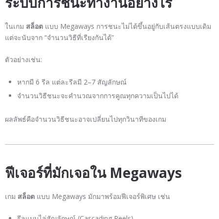
ระบบการชนะทำงานอย่างไร
ในเกม
สล็อต
แบบ Megaways การชนะไม่ได้ขึ้นอยู่กับเส้นตรงแบบเดิม
แต่จะนับจาก “จำนวนวิธีที่เรียงกันได้”
ตัวอย่างเช่น:
หากมี 6 รีล แต่ละรีลมี 2–7 สัญลักษณ์
จำนวนวิธีชนะจะคำนวณจากการคูณทุกความเป็นไปได้
ผลลัพธ์คือจำนวนวิธีชนะอาจเปลี่ยนไปทุกวินาทีของเกม
ฟีเจอร์ที่มักเจอใน Megaways
เกม
สล็อต
แบบ Megaways มักมาพร้อมฟีเจอร์พิเศษ เช่น
รีลแบบไล่สัญลักษณ์ (Cascading Reels)